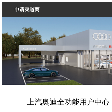
申请渠道商
上汽奥迪全功能用户中心