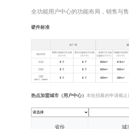
全功能用户中心的功能布局，销售与售
硬件标准
热点加盟城市（用户中心）
本轮招募的申请截止
省份
城